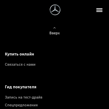
Вверх
Купить онлайн
Связаться с нами
Гид покупателя
Запись на тест-драйв
Спецпредложения