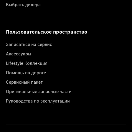
Выбрать дилера
Пользовательское пространство
Записаться на сервис
Аксессуары
Lifestyle Коллекция
Помощь на дороге
Сервисный пакет
Оригинальные запасные части
Руководства по эксплуатации