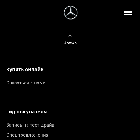
Вверх
Купить онлайн
Связаться с нами
Гид покупателя
Запись на тест-драйв
Спецпредложения