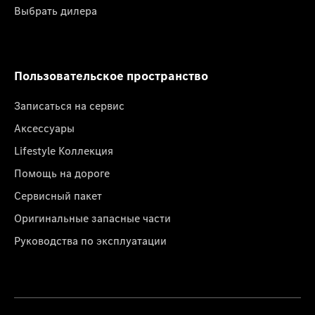
Выбрать дилера
Пользовательское пространство
Записаться на сервис
Аксессуары
Lifestyle Коллекция
Помощь на дороге
Сервисный пакет
Оригинальные запасные части
Руководства по эксплуатации