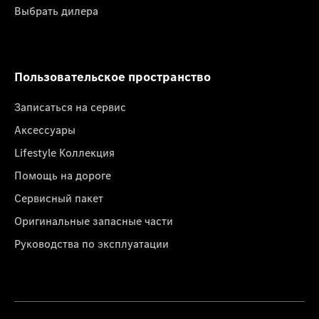
Выбрать дилера
Пользовательское пространство
Записаться на сервис
Аксессуары
Lifestyle Коллекция
Помощь на дороге
Сервисный пакет
Оригинальные запасные части
Руководства по эксплуатации