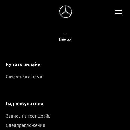
Вверх
Купить онлайн
Связаться с нами
Гид покупателя
Запись на тест-драйв
Спецпредложения