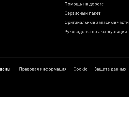
Помощь на дороге
Сервисный пакет
Оригинальные запасные части
Руководства по эксплуатации
ищены
Правовая информация
Cookie
Защита данных