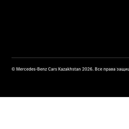
© Mercedes-Benz Cars Kazakhstan 2026. Все права защ