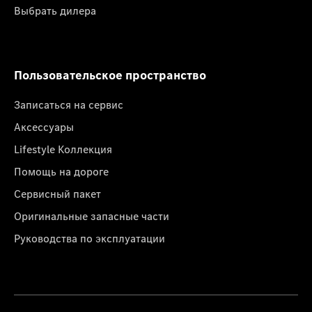
Выбрать дилера
Пользовательское пространство
Записаться на сервис
Аксессуары
Lifestyle Коллекция
Помощь на дороге
Сервисный пакет
Оригинальные запасные части
Руководства по эксплуатации