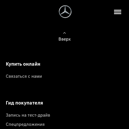
Вверх
Купить онлайн
Связаться с нами
Гид покупателя
Запись на тест-драйв
Спецпредложения