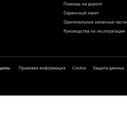
Помощь на дороге
Сервисный пакет
Оригинальные запасные части
Руководства по эксплуатации
ищены
Правовая информация
Cookie
Защита данных