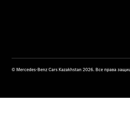
© Mercedes-Benz Cars Kazakhstan 2026. Все права защ