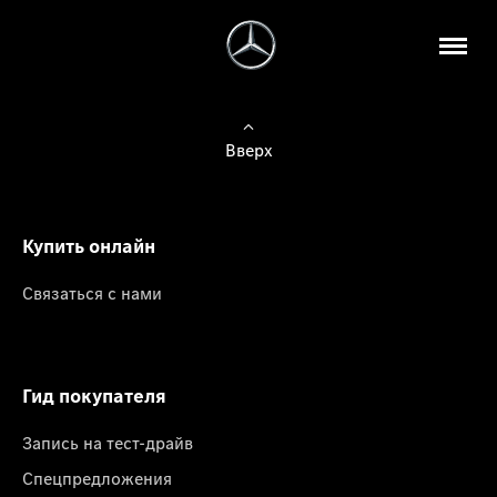
Вверх
Купить онлайн
Связаться с нами
Гид покупателя
Запись на тест-драйв
Спецпредложения