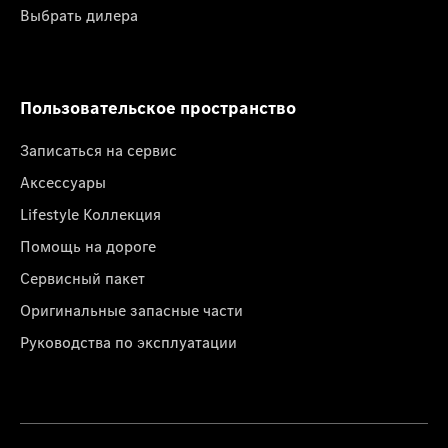
Выбрать дилера
Пользовательское пространство
Записаться на сервис
Аксессуары
Lifestyle Коллекция
Помощь на дороге
Сервисный пакет
Оригинальные запасные части
Руководства по эксплуатации