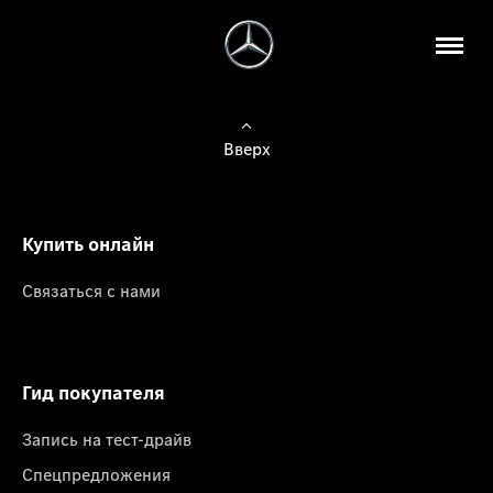
Вверх
Купить онлайн
Связаться с нами
Гид покупателя
Запись на тест-драйв
Спецпредложения