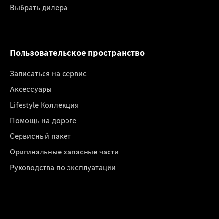
Выбрать дилера
Пользовательское пространство
Записаться на сервис
Аксессуары
Lifestyle Коллекция
Помощь на дороге
Сервисный пакет
Оригинальные запасные части
Руководства по эксплуатации