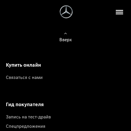
Вверх
Купить онлайн
Связаться с нами
Гид покупателя
Запись на тест-драйв
Спецпредложения