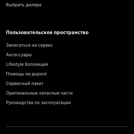
Выбрать дилера
Пользовательское пространство
Записаться на сервис
Аксессуары
Lifestyle Коллекция
Помощь на дороге
Сервисный пакет
Оригинальные запасные части
Руководства по эксплуатации