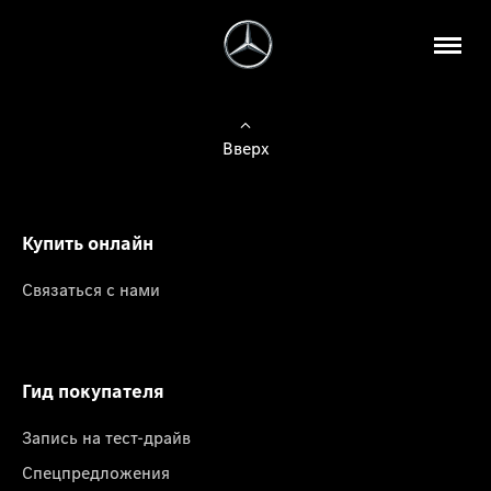
Вверх
Купить онлайн
Связаться с нами
Гид покупателя
Запись на тест-драйв
Спецпредложения