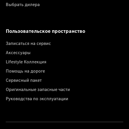
Выбрать дилера
Пользовательское пространство
Записаться на сервис
Аксессуары
Lifestyle Коллекция
Помощь на дороге
Сервисный пакет
Оригинальные запасные части
Руководства по эксплуатации