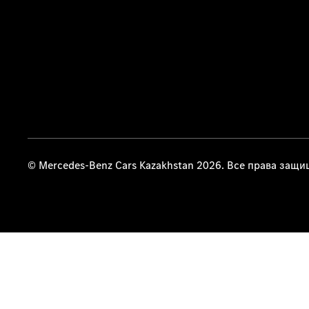
© Mercedes-Benz Cars Kazakhstan 2026. Все права защ