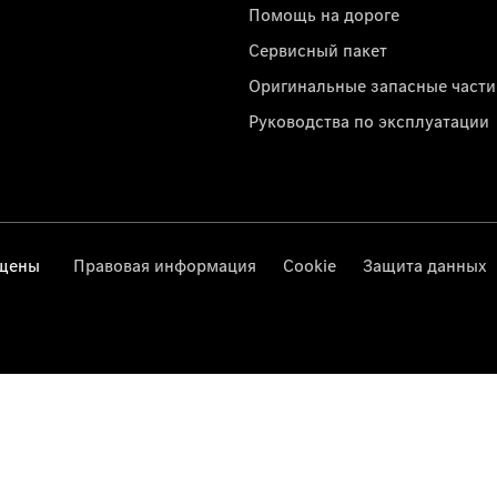
Помощь на дороге
Сервисный пакет
Оригинальные запасные части
Руководства по эксплуатации
ищены
Правовая информация
Cookie
Защита данных