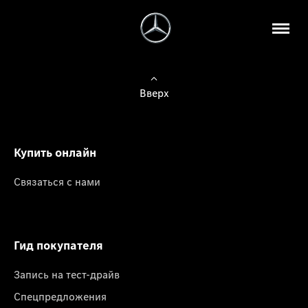
Вверх
Купить онлайн
Связаться с нами
Гид покупателя
Запись на тест-драйв
Спецпредложения