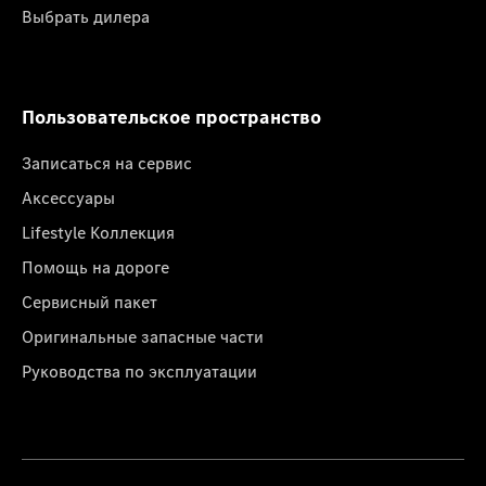
Выбрать дилера
Пользовательское пространство
Записаться на сервис
Аксессуары
Lifestyle Коллекция
Помощь на дороге
Сервисный пакет
Оригинальные запасные части
Руководства по эксплуатации