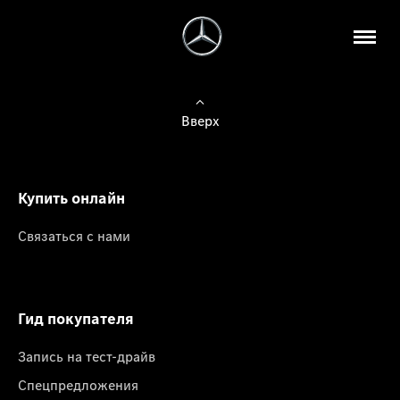
Вверх
Купить онлайн
Связаться с нами
Гид покупателя
Запись на тест-драйв
Спецпредложения