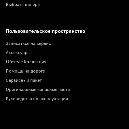
Выбрать дилера
Пользовательское пространство
Записаться на сервис
Аксессуары
Lifestyle Коллекция
Помощь на дороге
Сервисный пакет
Оригинальные запасные части
Руководства по эксплуатации