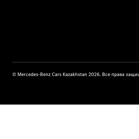
© Mercedes-Benz Cars Kazakhstan 2026. Все права защ