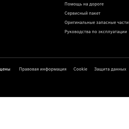
Помощь на дороге
Сервисный пакет
Оригинальные запасные части
Руководства по эксплуатации
ищены
Правовая информация
Cookie
Защита данных