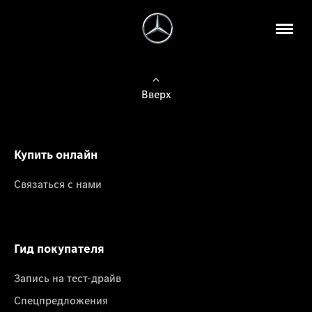
Вверх
Купить онлайн
Связаться с нами
Гид покупателя
Запись на тест-драйв
Спецпредложения