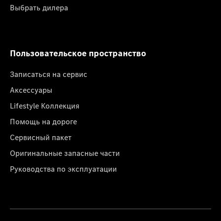
Выбрать дилера
Пользовательское пространство
Записаться на сервис
Аксессуары
Lifestyle Коллекция
Помощь на дороге
Сервисный пакет
Оригинальные запасные части
Руководства по эксплуатации