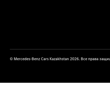
© Mercedes-Benz Cars Kazakhstan 2026. Все права защ