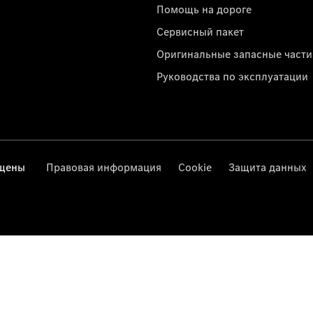
Помощь на дороге
Сервисный пакет
Оригинальные запасные части
Руководства по эксплуатации
ищены
Правовая информация
Cookie
Защита данных