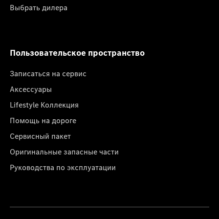
Выбрать дилера
Пользовательское пространство
Записаться на сервис
Аксессуары
Lifestyle Коллекция
Помощь на дороге
Сервисный пакет
Оригинальные запасные части
Руководства по эксплуатации