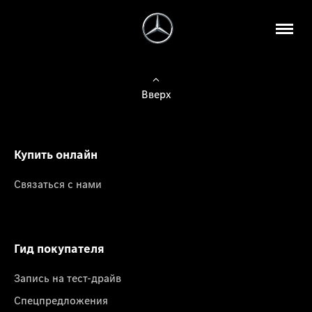
Вверх
Купить онлайн
Связаться с нами
Гид покупателя
Запись на тест-драйв
Спецпредложения