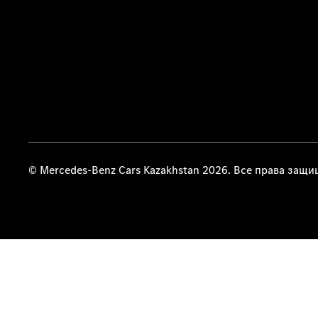
© Mercedes-Benz Cars Kazakhstan 2026. Все права защ