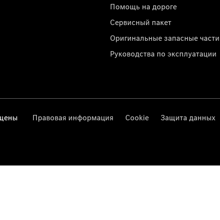
Помощь на дороге
Сервисный пакет
Оригинальные запасные части
Руководства по эксплуатации
ищены
Правовая информация
Cookie
Защита данных