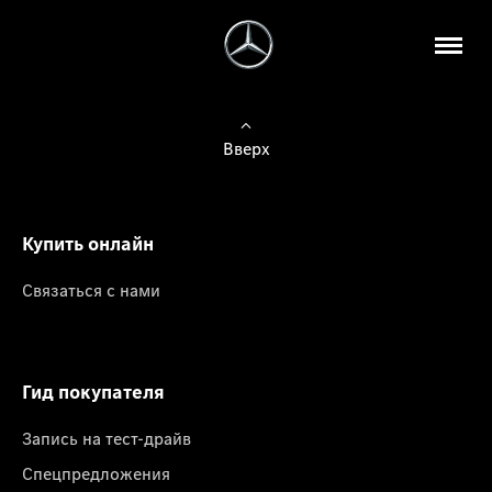
Вверх
Купить онлайн
Связаться с нами
Гид покупателя
Запись на тест-драйв
Спецпредложения