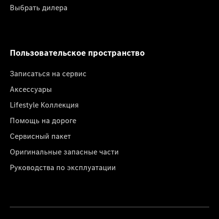
Выбрать дилера
Пользовательское пространство
Записаться на сервис
Аксессуары
Lifestyle Коллекция
Помощь на дороге
Сервисный пакет
Оригинальные запасные части
Руководства по эксплуатации