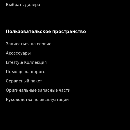
Выбрать дилера
Пользовательское пространство
Записаться на сервис
Аксессуары
Lifestyle Коллекция
Помощь на дороге
Сервисный пакет
Оригинальные запасные части
Руководства по эксплуатации