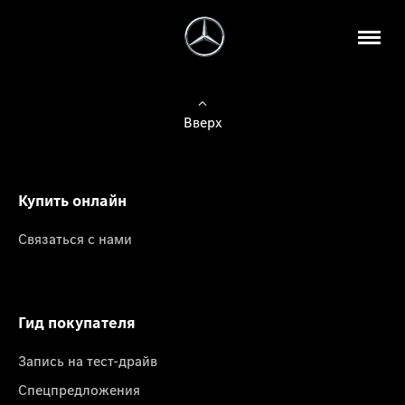
Вверх
Купить онлайн
Связаться с нами
Гид покупателя
Запись на тест-драйв
Спецпредложения