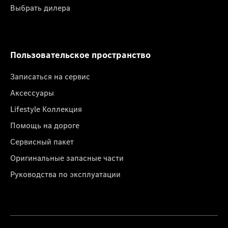
Выбрать дилера
Пользовательское пространство
Записаться на сервис
Аксессуары
Lifestyle Коллекция
Помощь на дороге
Сервисный пакет
Оригинальные запасные части
Руководства по эксплуатации