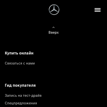
Вверх
Купить онлайн
Связаться с нами
Гид покупателя
Запись на тест-драйв
Спецпредложения