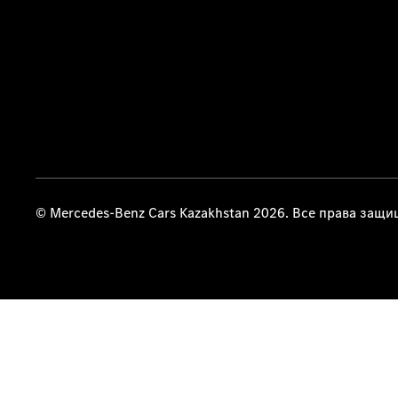
© Mercedes-Benz Cars Kazakhstan 2026. Все права защ