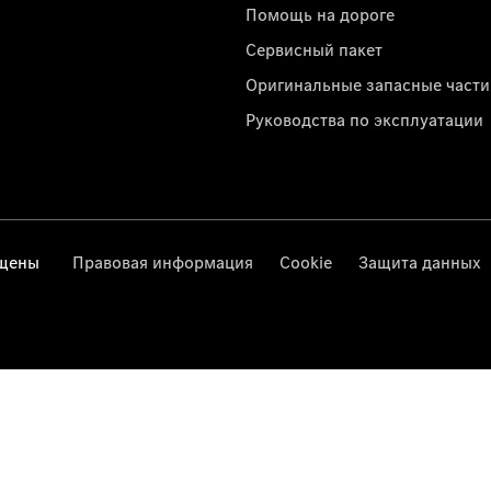
Помощь на дороге
Сервисный пакет
Оригинальные запасные части
Руководства по эксплуатации
ищены
Правовая информация
Cookie
Защита данных