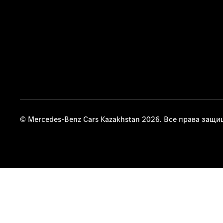
© Mercedes-Benz Cars Kazakhstan 2026. Все права защ