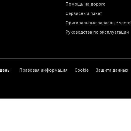
Помощь на дороге
Сервисный пакет
Оригинальные запасные части
Руководства по эксплуатации
ищены
Правовая информация
Cookie
Защита данных