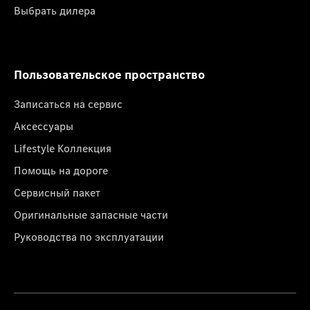
Выбрать дилера
Пользовательское пространство
Записаться на сервис
Аксессуары
Lifestyle Коллекция
Помощь на дороге
Сервисный пакет
Оригинальные запасные части
Руководства по эксплуатации