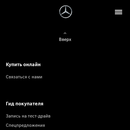
Вверх
Купить онлайн
Связаться с нами
Гид покупателя
Запись на тест-драйв
Спецпредложения