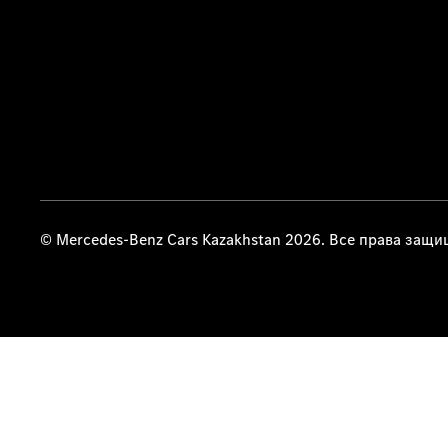
© Mercedes-Benz Cars Kazakhstan 2026. Все права защ