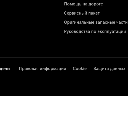
Помощь на дороге
Сервисный пакет
Оригинальные запасные части
Руководства по эксплуатации
ищены
Правовая информация
Cookie
Защита данных