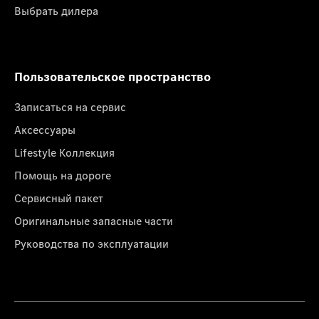
Выбрать дилера
Пользовательское пространство
Записаться на сервис
Аксессуары
Lifestyle Коллекция
Помощь на дороге
Сервисный пакет
Оригинальные запасные части
Руководства по эксплуатации