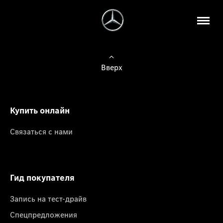
Вверх
Купить онлайн
Связаться с нами
Гид покупателя
Запись на тест-драйв
Спецпредложения