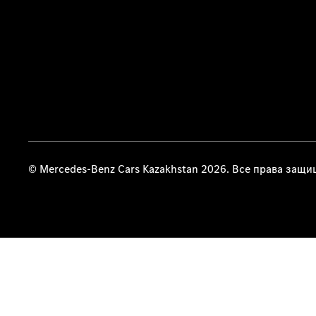
© Mercedes-Benz Cars Kazakhstan 2026. Все права защ