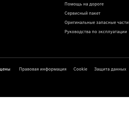
Помощь на дороге
Сервисный пакет
Оригинальные запасные части
Руководства по эксплуатации
ищены
Правовая информация
Cookie
Защита данных