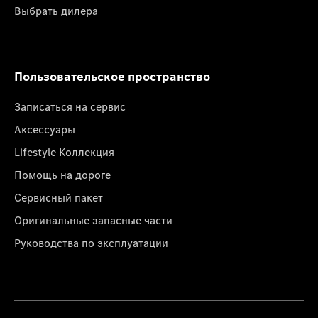
Выбрать дилера
Пользовательское пространство
Записаться на сервис
Аксессуары
Lifestyle Коллекция
Помощь на дороге
Сервисный пакет
Оригинальные запасные части
Руководства по эксплуатации