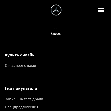
Вверх
Купить онлайн
Связаться с нами
Гид покупателя
Запись на тест-драйв
Спецпредложения