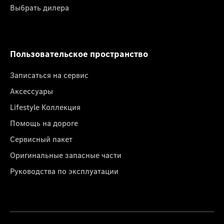
Выбрать дилера
Пользовательское пространство
Записаться на сервис
Аксессуары
Lifestyle Коллекция
Помощь на дороге
Сервисный пакет
Оригинальные запасные части
Руководства по эксплуатации