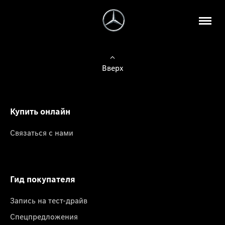
Вверх
Купить онлайн
Связаться с нами
Гид покупателя
Запись на тест-драйв
Спецпредложения