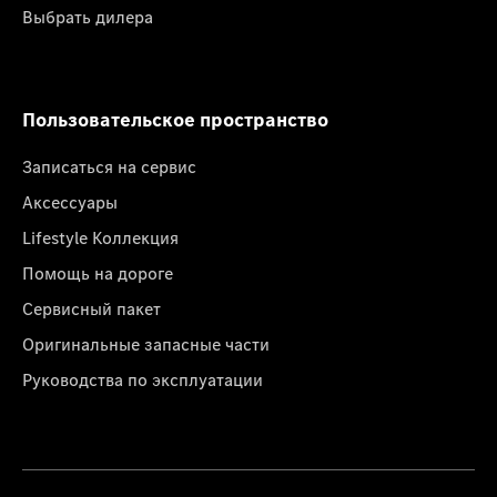
Выбрать дилера
Пользовательское пространство
Записаться на сервис
Аксессуары
Lifestyle Коллекция
Помощь на дороге
Сервисный пакет
Оригинальные запасные части
Руководства по эксплуатации