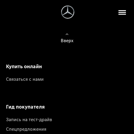
Вверх
Купить онлайн
Связаться с нами
Гид покупателя
Запись на тест-драйв
Спецпредложения