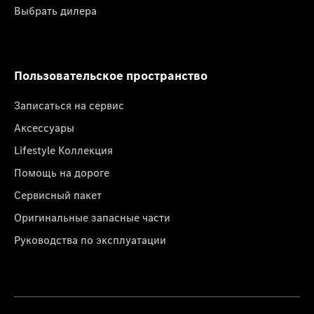
Выбрать дилера
Пользовательское пространство
Записаться на сервис
Аксессуары
Lifestyle Коллекция
Помощь на дороге
Сервисный пакет
Оригинальные запасные части
Руководства по эксплуатации