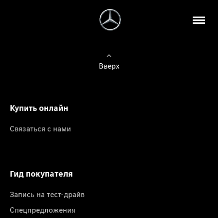
Вверх
Купить онлайн
Связаться с нами
Гид покупателя
Запись на тест-драйв
Спецпредложения