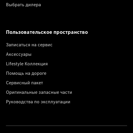
Выбрать дилера
Пользовательское пространство
Записаться на сервис
Аксессуары
Lifestyle Коллекция
Помощь на дороге
Сервисный пакет
Оригинальные запасные части
Руководства по эксплуатации