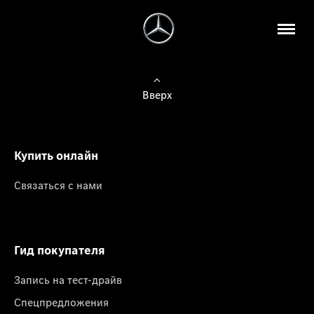
Вверх
Купить онлайн
Связаться с нами
Гид покупателя
Запись на тест-драйв
Спецпредложения