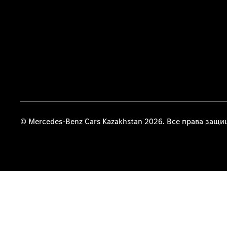
© Mercedes-Benz Cars Kazakhstan 2026. Все права защ