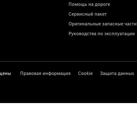
Помощь на дороге
Сервисный пакет
Оригинальные запасные части
Руководства по эксплуатации
ищены
Правовая информация
Cookie
Защита данных