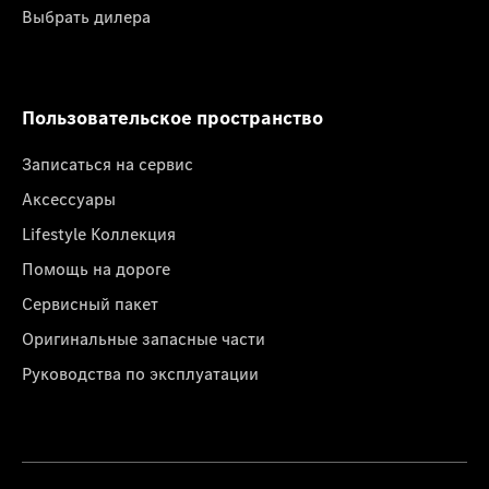
Выбрать дилера
Пользовательское пространство
Записаться на сервис
Аксессуары
Lifestyle Коллекция
Помощь на дороге
Сервисный пакет
Оригинальные запасные части
Руководства по эксплуатации