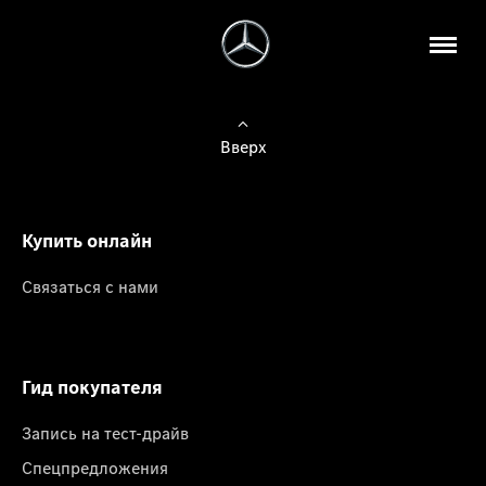
Вверх
Купить онлайн
Связаться с нами
Гид покупателя
Запись на тест-драйв
Спецпредложения