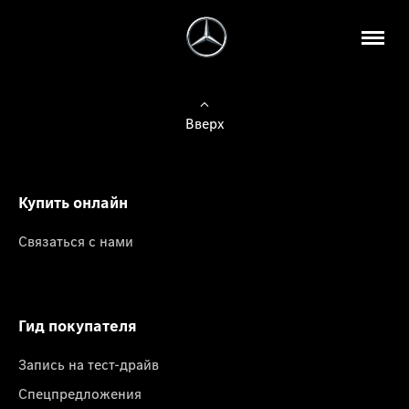
Вверх
Купить онлайн
Связаться с нами
Гид покупателя
Запись на тест-драйв
Спецпредложения