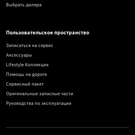
Выбрать дилера
Пользовательское пространство
Записаться на сервис
Аксессуары
Lifestyle Коллекция
Помощь на дороге
Сервисный пакет
Оригинальные запасные части
Руководства по эксплуатации