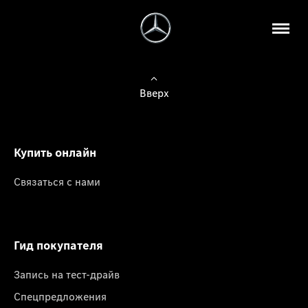
Вверх
Купить онлайн
Связаться с нами
Гид покупателя
Запись на тест-драйв
Спецпредложения