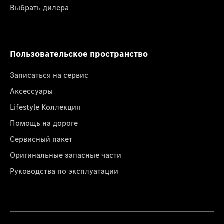
Выбрать дилера
Пользовательское пространство
Записаться на сервис
Аксессуары
Lifestyle Коллекция
Помощь на дороге
Сервисный пакет
Оригинальные запасные части
Руководства по эксплуатации