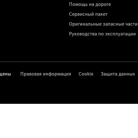
Помощь на дороге
Сервисный пакет
Оригинальные запасные части
Руководства по эксплуатации
ищены
Правовая информация
Cookie
Защита данных