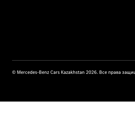
© Mercedes-Benz Cars Kazakhstan 2026. Все права защ