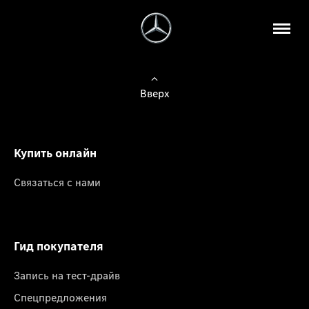
Вверх
Купить онлайн
Связаться с нами
Гид покупателя
Запись на тест-драйв
Спецпредложения