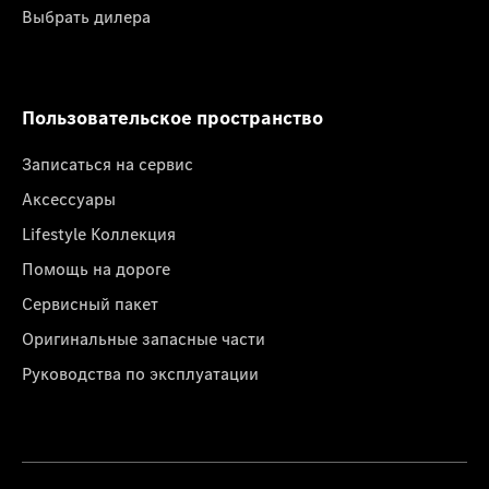
Выбрать дилера
Пользовательское пространство
Записаться на сервис
Аксессуары
Lifestyle Коллекция
Помощь на дороге
Сервисный пакет
Оригинальные запасные части
Руководства по эксплуатации