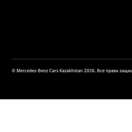
© Mercedes-Benz Cars Kazakhstan 2026. Все права защ