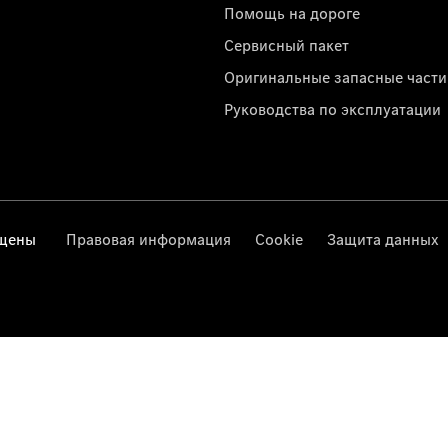
Помощь на дороге
Сервисный пакет
Оригинальные запасные части
Руководства по эксплуатации
ищены
Правовая информация
Cookie
Защита данных