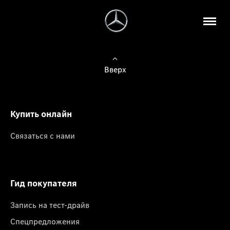
Вверх
Купить онлайн
Связаться с нами
Гид покупателя
Запись на тест-драйв
Спецпредложения