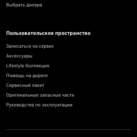
Выбрать дилера
Пользовательское пространство
Записаться на сервис
Аксессуары
Lifestyle Коллекция
Помощь на дороге
Сервисный пакет
Оригинальные запасные части
Руководства по эксплуатации