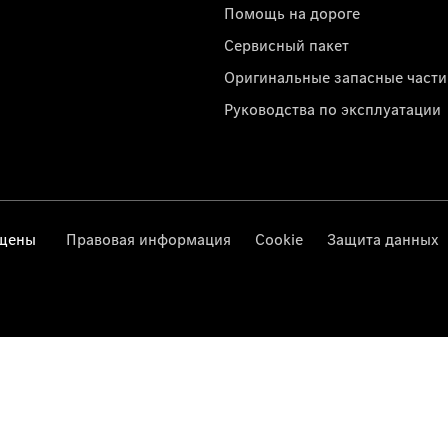
Помощь на дороге
Сервисный пакет
Оригинальные запасные части
Руководства по эксплуатации
ищены
Правовая информация
Cookie
Защита данных