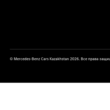
© Mercedes-Benz Cars Kazakhstan 2026. Все права защ