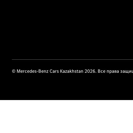
© Mercedes-Benz Cars Kazakhstan 2026. Все права защ