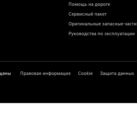
Помощь на дороге
Сервисный пакет
Оригинальные запасные части
Руководства по эксплуатации
ищены
Правовая информация
Cookie
Защита данных