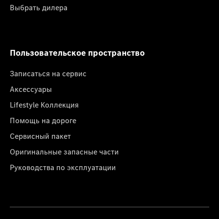
Выбрать дилера
Пользовательское пространство
Записаться на сервис
Аксессуары
Lifestyle Коллекция
Помощь на дороге
Сервисный пакет
Оригинальные запасные части
Руководства по эксплуатации