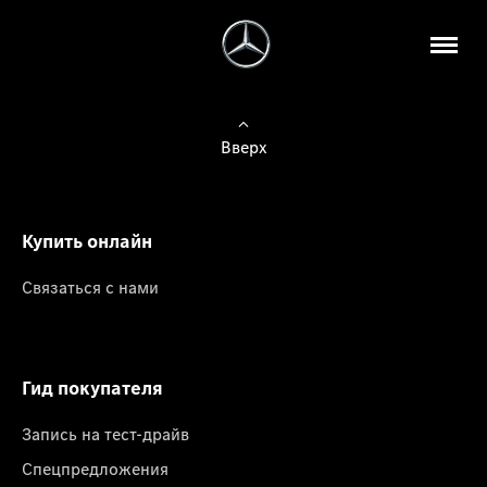
Вверх
Купить онлайн
Связаться с нами
Гид покупателя
Запись на тест-драйв
Спецпредложения