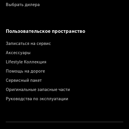
Выбрать дилера
Пользовательское пространство
Записаться на сервис
Аксессуары
Lifestyle Коллекция
Помощь на дороге
Сервисный пакет
Оригинальные запасные части
Руководства по эксплуатации