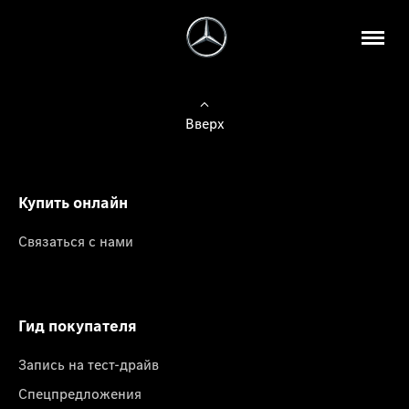
Вверх
Купить онлайн
Связаться с нами
Гид покупателя
Запись на тест-драйв
Спецпредложения