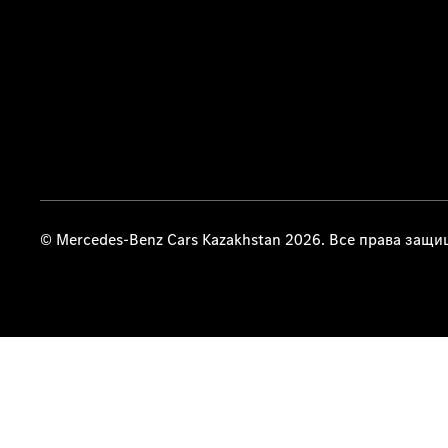
© Mercedes-Benz Cars Kazakhstan 2026. Все права защ