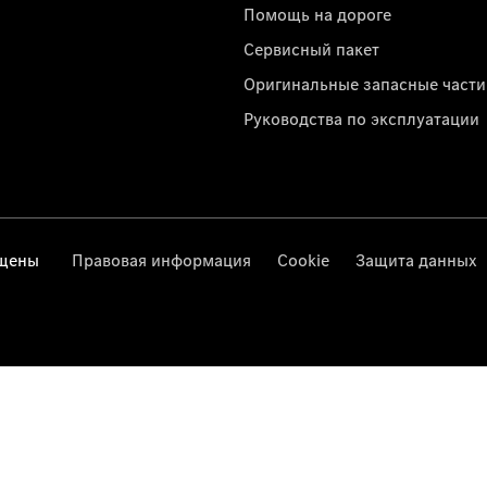
Помощь на дороге
Сервисный пакет
Оригинальные запасные части
Руководства по эксплуатации
ищены
Правовая информация
Cookie
Защита данных