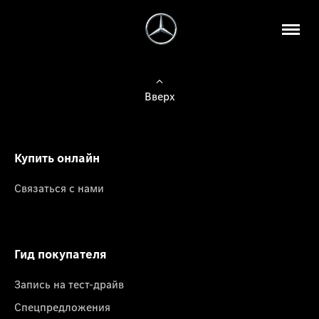
Вверх
Купить онлайн
Связаться с нами
Гид покупателя
Запись на тест-драйв
Спецпредложения