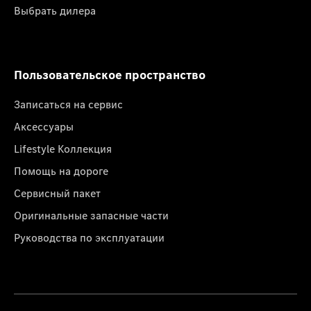
Выбрать дилера
Пользовательское пространство
Записаться на сервис
Аксессуары
Lifestyle Коллекция
Помощь на дороге
Сервисный пакет
Оригинальные запасные части
Руководства по эксплуатации