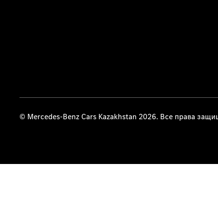
© Mercedes-Benz Cars Kazakhstan 2026. Все права защ