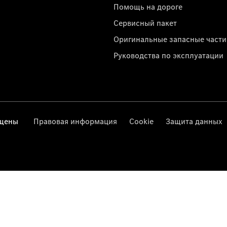
Помощь на дороге
Сервисный пакет
Оригинальные запасные части
Руководства по эксплуатации
ищены
Правовая информация
Cookie
Защита данных