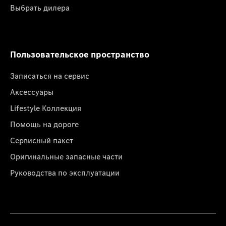
Выбрать дилера
Пользовательское пространство
Записаться на сервис
Аксессуары
Lifestyle Коллекция
Помощь на дороге
Сервисный пакет
Оригинальные запасные части
Руководства по эксплуатации