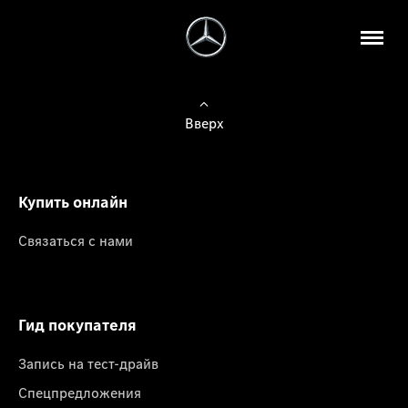
Вверх
Купить онлайн
Связаться с нами
Гид покупателя
Запись на тест-драйв
Спецпредложения