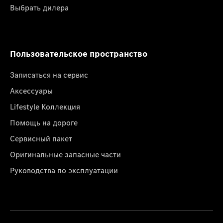
Выбрать дилера
Пользовательское пространство
Записаться на сервис
Аксессуары
Lifestyle Коллекция
Помощь на дороге
Сервисный пакет
Оригинальные запасные части
Руководства по эксплуатации