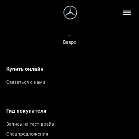
Вверх
Купить онлайн
Связаться с нами
Гид покупателя
Запись на тест-драйв
Спецпредложения