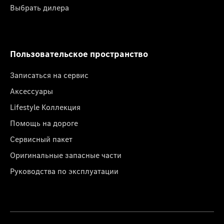
Выбрать дилера
Пользовательское пространство
Записаться на сервис
Аксессуары
Lifestyle Коллекция
Помощь на дороге
Сервисный пакет
Оригинальные запасные части
Руководства по эксплуатации