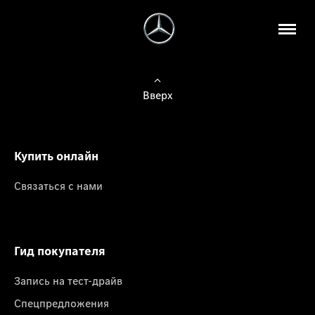
Вверх
Купить онлайн
Связаться с нами
Гид покупателя
Запись на тест-драйв
Спецпредложения